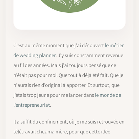
C'est au même moment que j'ai découvert
le métier
de wedding planner
. J'y suis constamment revenue
au fil des années. Mais j'ai toujours pensé que ce
n'était pas pour moi. Que tout à déjà été fait. Que je
n'aurais rien d'original à apporter. Et surtout, que
j'étais trop jeune pour me lancer dans
le monde de
l'entrepreneuriat
.
Il a suffit du confinement, où je me suis retrouvée en
télétravail chez ma mère, pour que cette idée