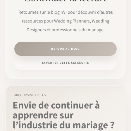
Retournez sur le blog IWI pour découvrir d’autres
ressources pour Wedding Planners, Wedding
Designers et professionnels du mariage.
RETOUR AU BLOG
EXPLORER CETTE CATÉGORIE
PARCOURS WEDSKILLS
Envie de continuer à
apprendre sur
l’industrie du mariage ?